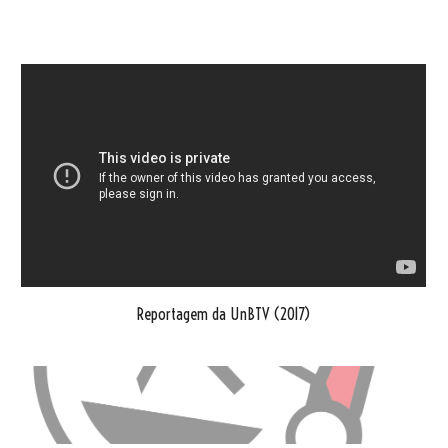
Reportagem da UnBTV (2017)
.