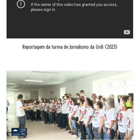
Reportagem da turma de Jornalismo da UnB (2023)