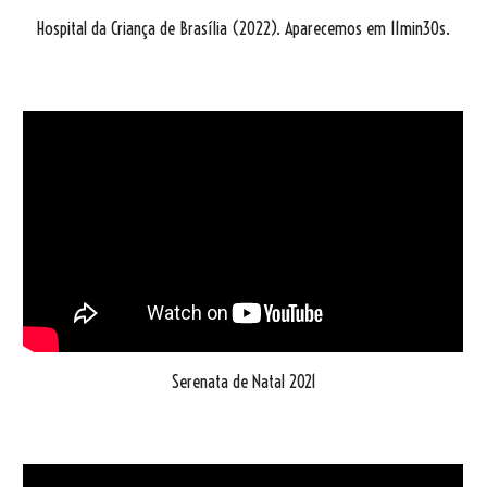
Hospital da Criança de Brasília
(20
22
).
Aparecemos em 11min30s.
Serenata de Natal 2021