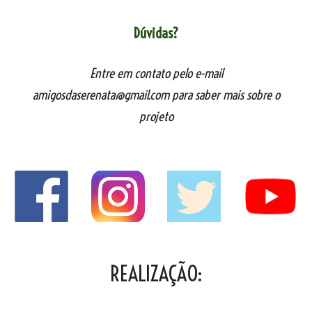
Dúvidas?
Entre em contato pelo e-mail
amigosdaserenata@gmail.com para saber mais sobre o
projeto
REALIZAÇÃO: