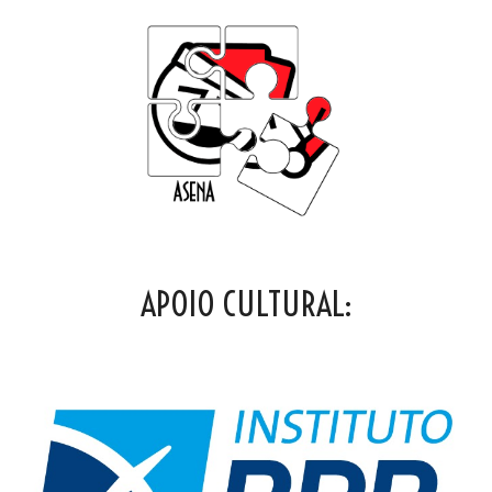
APOIO CULTURAL: