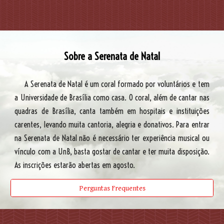
Sobre a Serenata de Natal
A Serenata de Natal é um coral formado por voluntários e tem
a Universidade de Brasília como casa. O coral, além de cantar nas
quadras de Brasília, canta também em hospitais e instituições
carentes, levando muita cantoria, alegria e donativos. Para entrar
na Serenata de Natal não é necessário ter experiência musical ou
vínculo com a UnB, basta gostar de cantar e ter muita disposição.
A
s inscrições estarão abertas em agosto.
Perguntas Frequentes