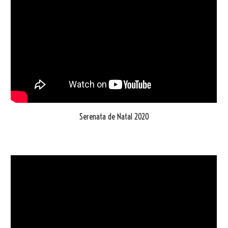
Serenata de Natal 2020