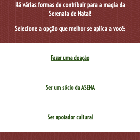
Há várias formas de contribuir para a magia da
Serenata de Natal
!
Selecione
a opção que
melhor se aplica a você
:
Fazer uma doação
Ser um sócio da ASENA
Ser apoiador cultural