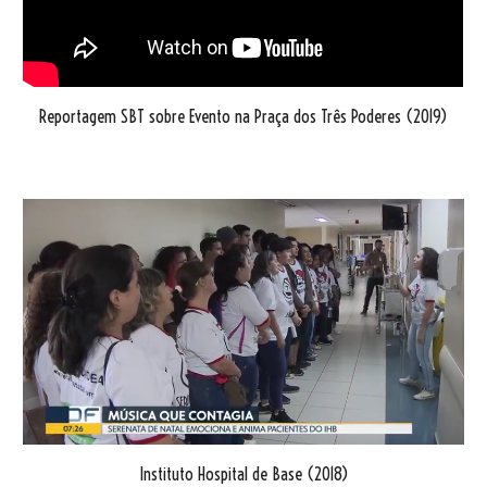
Reportagem SBT sobre Evento na Praça dos Três Poderes (2019)
Instituto Hospital de Base (2018)