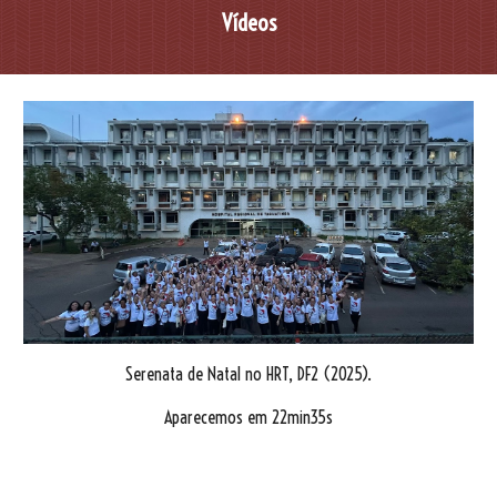
Vídeos
Serenata de Natal no HRT, DF2 (2025).
Aparecemos em 22min35s