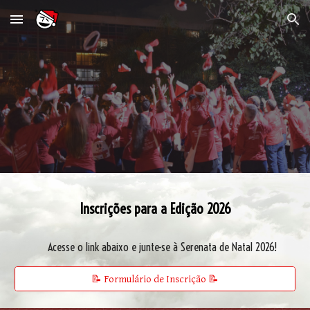
Skip to main content
Skip to navigation
Inscrições para a Edição 2026
Acesse o link abaixo e junte-se à Serenata de Natal 2026!
📝 Formulário de Inscrição 📝